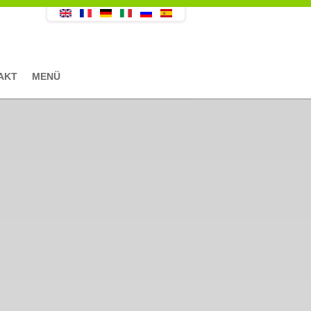
AKT
MENÜ