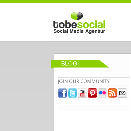
Direkt zum Inhalt
BLOG
JOIN OUR COMMUNITY