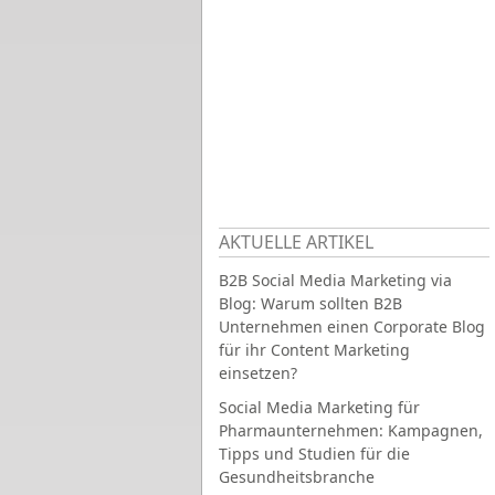
AKTUELLE ARTIKEL
B2B Social Media Marketing via
Blog: Warum sollten B2B
Unternehmen einen Corporate Blog
für ihr Content Marketing
einsetzen?
Social Media Marketing für
Pharmaunternehmen: Kampagnen,
Tipps und Studien für die
Gesundheitsbranche