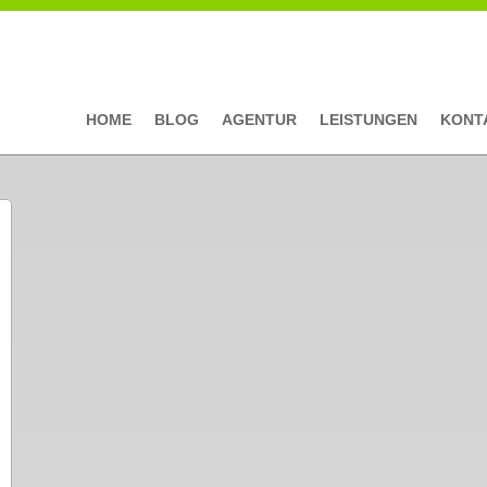
HOME
BLOG
AGENTUR
LEISTUNGEN
KONT