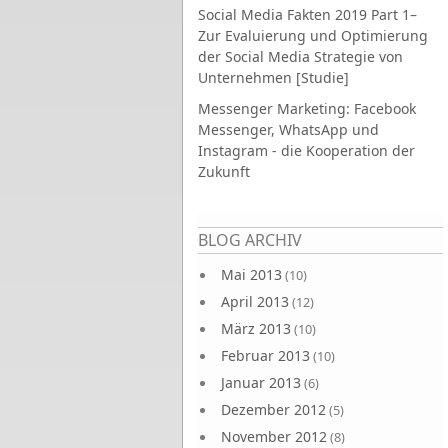
Social Media Fakten 2019 Part 1–
Zur Evaluierung und Optimierung
der Social Media Strategie von
Unternehmen [Studie]
Messenger Marketing: Facebook
Messenger, WhatsApp und
Instagram - die Kooperation der
Zukunft
Seiten
BLOG ARCHIV
Mai 2013
(10)
April 2013
(12)
März 2013
(10)
Februar 2013
(10)
Januar 2013
(6)
Dezember 2012
(5)
November 2012
(8)