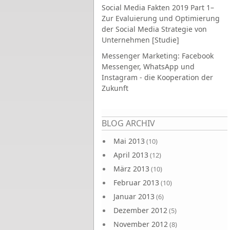
Social Media Fakten 2019 Part 1–
Zur Evaluierung und Optimierung
der Social Media Strategie von
Unternehmen [Studie]
Messenger Marketing: Facebook
Messenger, WhatsApp und
Instagram - die Kooperation der
Zukunft
Seiten
BLOG ARCHIV
Mai 2013
(10)
April 2013
(12)
März 2013
(10)
Februar 2013
(10)
Januar 2013
(6)
Dezember 2012
(5)
November 2012
(8)