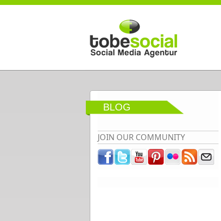
Direkt zum Inhalt
BLOG
JOIN OUR COMMUNITY