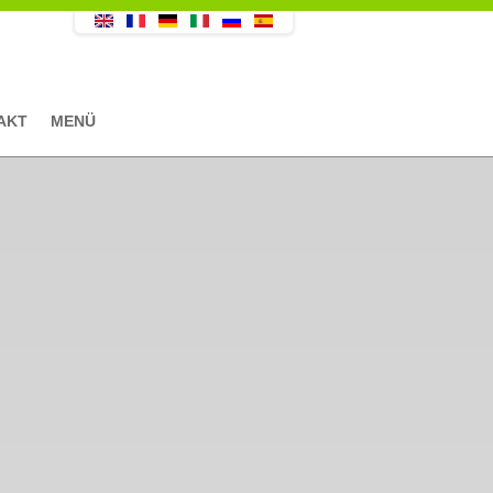
AKT
MENÜ