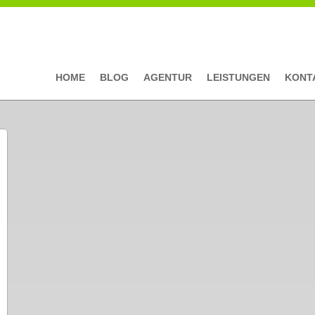
HOME
BLOG
AGENTUR
LEISTUNGEN
KONT