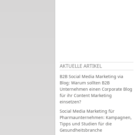
AKTUELLE ARTIKEL
B2B Social Media Marketing via
Blog: Warum sollten B2B
Unternehmen einen Corporate Blog
für ihr Content Marketing
einsetzen?
Social Media Marketing für
Pharmaunternehmen: Kampagnen,
Tipps und Studien für die
Gesundheitsbranche