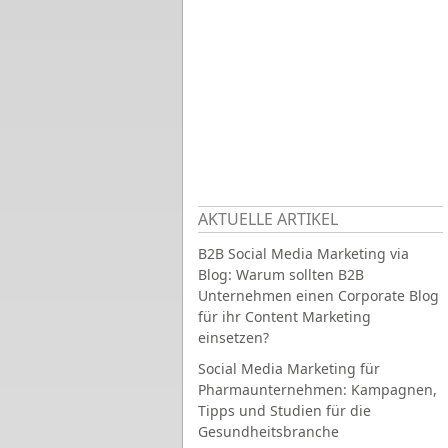
AKTUELLE ARTIKEL
B2B Social Media Marketing via
Blog: Warum sollten B2B
Unternehmen einen Corporate Blog
für ihr Content Marketing
einsetzen?
Social Media Marketing für
Pharmaunternehmen: Kampagnen,
Tipps und Studien für die
Gesundheitsbranche