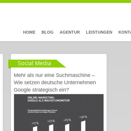
HOME
BLOG
AGENTUR
LEISTUNGEN
KONT
Social Media
Mehr als nur eine Suchmaschine –
Wie setzen deutsche Unternehmen
Google strategisch ein?