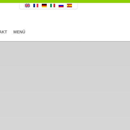
AKT
MENÜ