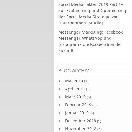
Social Media Fakten 2019 Part 1–
Zur Evaluierung und Optimierung
der Social Media Strategie von
Unternehmen [Studie]
Messenger Marketing: Facebook
Messenger, WhatsApp und
Instagram - die Kooperation der
Zukunft
Seiten
BLOG ARCHIV
Mai 2019
(1)
April 2019
(5)
März 2019
(5)
Februar 2019
(6)
Januar 2019
(6)
Dezember 2018
(5)
November 2018
(5)