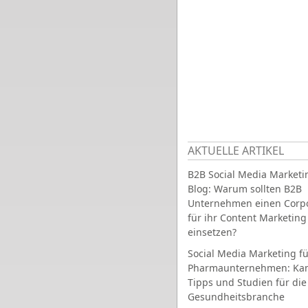
AKTUELLE ARTIKEL
B2B Social Media Marketi
Blog: Warum sollten B2B
Unternehmen einen Corpo
für ihr Content Marketing
einsetzen?
Social Media Marketing fü
Pharmaunternehmen: Ka
Tipps und Studien für die
Gesundheitsbranche