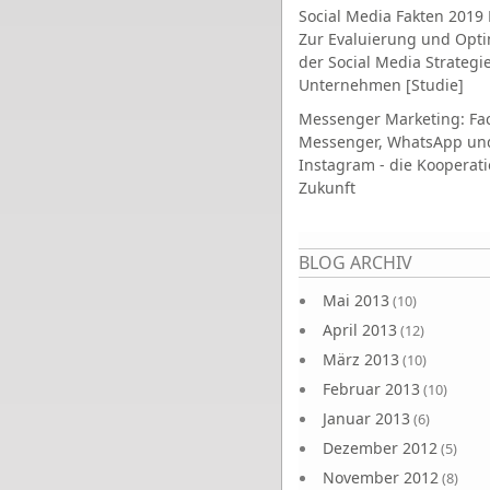
Social Media Fakten 2019 
Zur Evaluierung und Opt
der Social Media Strategi
Unternehmen [Studie]
Messenger Marketing: Fa
Messenger, WhatsApp un
Instagram - die Kooperati
Zukunft
Seiten
BLOG ARCHIV
Mai 2013
(10)
April 2013
(12)
März 2013
(10)
Februar 2013
(10)
Januar 2013
(6)
Dezember 2012
(5)
November 2012
(8)