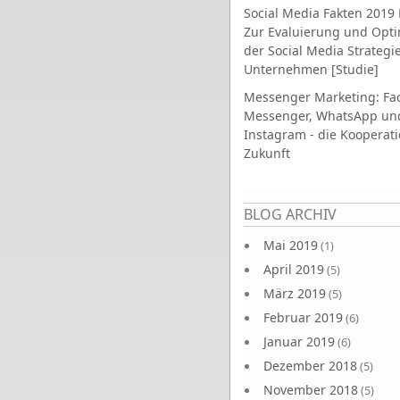
Social Media Fakten 2019 
Zur Evaluierung und Opt
der Social Media Strategi
Unternehmen [Studie]
Messenger Marketing: Fa
Messenger, WhatsApp un
Instagram - die Kooperati
Zukunft
Seiten
BLOG ARCHIV
Mai 2019
(1)
April 2019
(5)
März 2019
(5)
Februar 2019
(6)
Januar 2019
(6)
Dezember 2018
(5)
November 2018
(5)