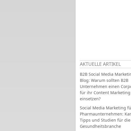
AKTUELLE ARTIKEL
B2B Social Media Marketi
Blog: Warum sollten B2B
Unternehmen einen Corpo
für ihr Content Marketing
einsetzen?
Social Media Marketing fü
Pharmaunternehmen: Ka
Tipps und Studien für die
Gesundheitsbranche