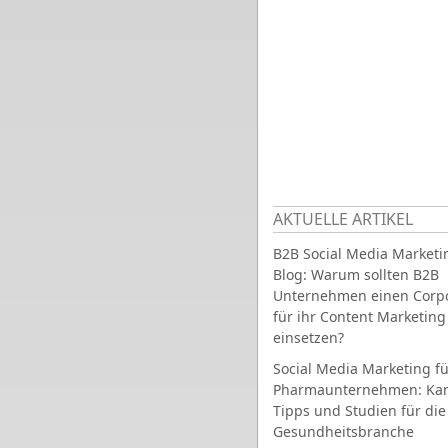
AKTUELLE ARTIKEL
B2B Social Media Marketi
Blog: Warum sollten B2B
Unternehmen einen Corpo
für ihr Content Marketing
einsetzen?
Social Media Marketing fü
Pharmaunternehmen: Ka
Tipps und Studien für die
Gesundheitsbranche