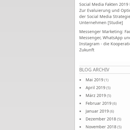
Social Media Fakten 2019 
Zur Evaluierung und Opt
der Social Media Strategi
Unternehmen [Studie]
Messenger Marketing: Fa
Messenger, WhatsApp un
Instagram - die Kooperati
Zukunft
Seiten
BLOG ARCHIV
Mai 2019
(1)
April 2019
(5)
März 2019
(5)
Februar 2019
(6)
Januar 2019
(6)
Dezember 2018
(5)
November 2018
(5)