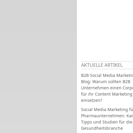
AKTUELLE ARTIKEL
B2B Social Media Marketi
Blog: Warum sollten B2B
Unternehmen einen Corpo
für ihr Content Marketing
einsetzen?
Social Media Marketing fü
Pharmaunternehmen: Ka
Tipps und Studien für die
Gesundheitsbranche