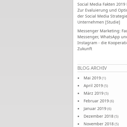
Social Media Fakten 2019 
Zur Evaluierung und Opt
der Social Media Strategi
Unternehmen [Studie]
Messenger Marketing: Fa
Messenger, WhatsApp un
Instagram - die Kooperati
Zukunft
Seiten
BLOG ARCHIV
Mai 2019
(1)
April 2019
(5)
März 2019
(5)
Februar 2019
(6)
Januar 2019
(6)
Dezember 2018
(5)
November 2018
(5)