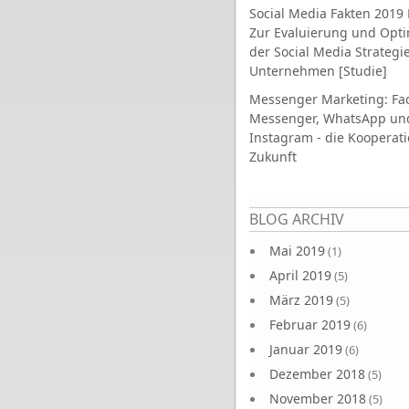
Social Media Fakten 2019 
Zur Evaluierung und Opt
der Social Media Strategi
Unternehmen [Studie]
Messenger Marketing: Fa
Messenger, WhatsApp un
Instagram - die Kooperati
Zukunft
Seiten
BLOG ARCHIV
Mai 2019
(1)
April 2019
(5)
März 2019
(5)
Februar 2019
(6)
Januar 2019
(6)
Dezember 2018
(5)
November 2018
(5)