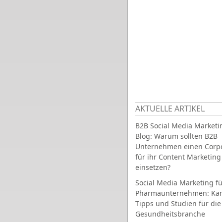
AKTUELLE ARTIKEL
B2B Social Media Marketi
Blog: Warum sollten B2B
Unternehmen einen Corpo
für ihr Content Marketing
einsetzen?
Social Media Marketing fü
Pharmaunternehmen: Ka
Tipps und Studien für die
Gesundheitsbranche