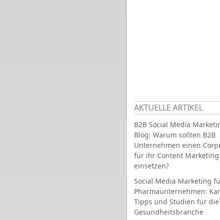
AKTUELLE ARTIKEL
B2B Social Media Marketi
Blog: Warum sollten B2B
Unternehmen einen Corpo
für ihr Content Marketing
einsetzen?
Social Media Marketing fü
Pharmaunternehmen: Ka
Tipps und Studien für die
Gesundheitsbranche