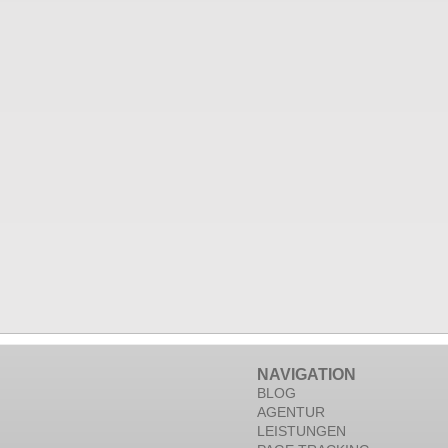
NAVIGATION
BLOG
AGENTUR
LEISTUNGEN