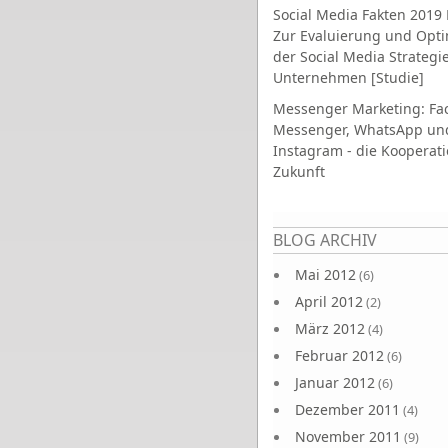
Social Media Fakten 2019 
Zur Evaluierung und Opt
der Social Media Strategi
Unternehmen [Studie]
Messenger Marketing: Fa
Messenger, WhatsApp un
Instagram - die Kooperati
Zukunft
Seiten
BLOG ARCHIV
Mai 2012
(6)
April 2012
(2)
März 2012
(4)
Februar 2012
(6)
Januar 2012
(6)
Dezember 2011
(4)
November 2011
(9)