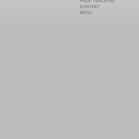
PAGE TRACKING
KONTAKT
MENÜ