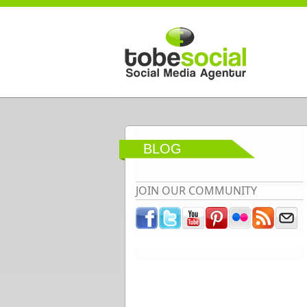
Direkt zum Inhalt
BLOG
JOIN OUR COMMUNITY