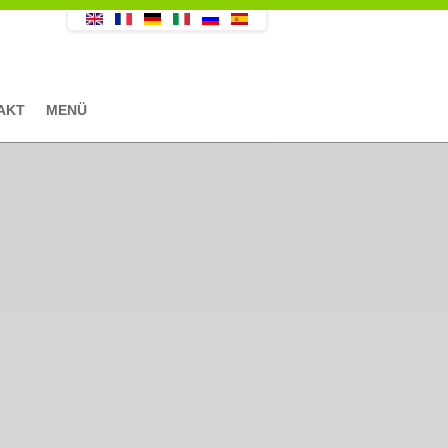
AKT
MENÜ