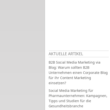
AKTUELLE ARTIKEL
B2B Social Media Marketing via
Blog: Warum sollten B2B
Unternehmen einen Corporate Blog
für ihr Content Marketing
einsetzen?
Social Media Marketing für
Pharmaunternehmen: Kampagnen,
Tipps und Studien für die
Gesundheitsbranche