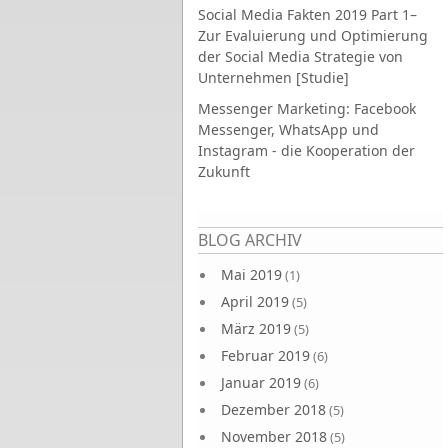
Social Media Fakten 2019 Part 1–
Zur Evaluierung und Optimierung
der Social Media Strategie von
Unternehmen [Studie]
Messenger Marketing: Facebook
Messenger, WhatsApp und
Instagram - die Kooperation der
Zukunft
Seiten
BLOG ARCHIV
Mai 2019
(1)
April 2019
(5)
März 2019
(5)
Februar 2019
(6)
Januar 2019
(6)
Dezember 2018
(5)
November 2018
(5)