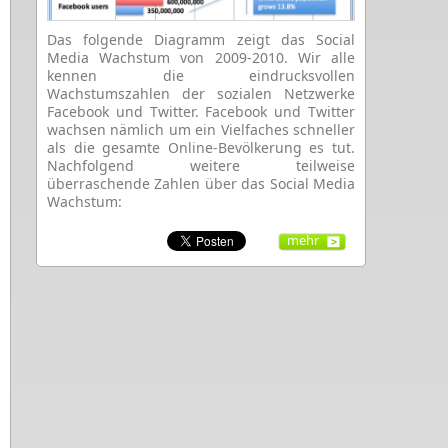
Das folgende Diagramm zeigt das Social
Media Wachstum von 2009-2010. Wir alle
kennen die eindrucksvollen
Wachstumszahlen der sozialen Netzwerke
Facebook und Twitter. Facebook und Twitter
wachsen nämlich um ein Vielfaches schneller
als die gesamte Online-Bevölkerung es tut.
Nachfolgend weitere teilweise
überraschende Zahlen über das Social Media
Wachstum:
mehr