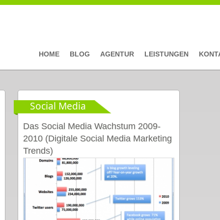
HOME
BLOG
AGENTUR
LEISTUNGEN
KONT
Social Media
Das Social Media Wachstum 2009-
2010 (Digitale Social Media Marketing
Trends)