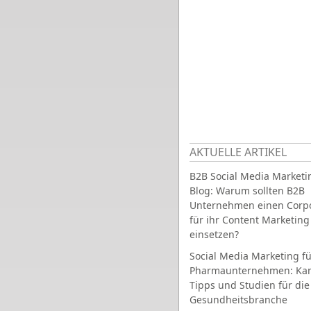
AKTUELLE ARTIKEL
B2B Social Media Marketi
Blog: Warum sollten B2B
Unternehmen einen Corpo
für ihr Content Marketing
einsetzen?
Social Media Marketing fü
Pharmaunternehmen: Ka
Tipps und Studien für die
Gesundheitsbranche