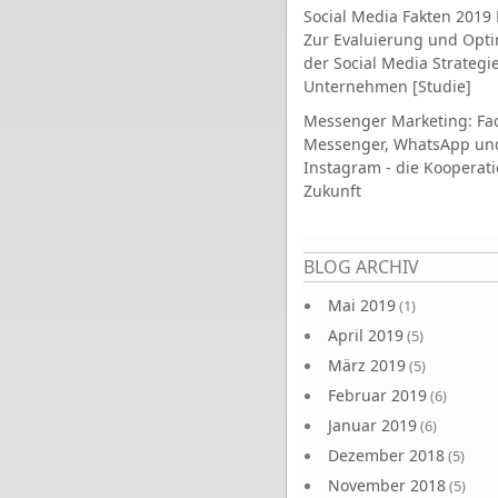
Social Media Fakten 2019 
Zur Evaluierung und Opt
der Social Media Strategi
Unternehmen [Studie]
Messenger Marketing: Fa
Messenger, WhatsApp un
Instagram - die Kooperati
Zukunft
Seiten
BLOG ARCHIV
Mai 2019
(1)
April 2019
(5)
März 2019
(5)
Februar 2019
(6)
Januar 2019
(6)
Dezember 2018
(5)
November 2018
(5)