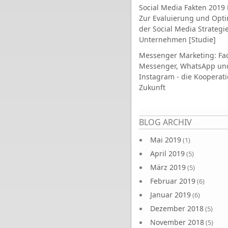
Social Media Fakten 2019 
Zur Evaluierung und Opt
der Social Media Strategi
Unternehmen [Studie]
Messenger Marketing: Fa
Messenger, WhatsApp un
Instagram - die Kooperati
Zukunft
Seiten
BLOG ARCHIV
Mai 2019
(1)
April 2019
(5)
März 2019
(5)
Februar 2019
(6)
Januar 2019
(6)
Dezember 2018
(5)
November 2018
(5)