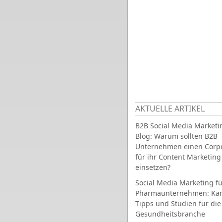
AKTUELLE ARTIKEL
B2B Social Media Marketi
Blog: Warum sollten B2B
Unternehmen einen Corpo
für ihr Content Marketing
einsetzen?
Social Media Marketing fü
Pharmaunternehmen: Ka
Tipps und Studien für die
Gesundheitsbranche