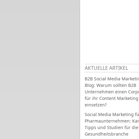
AKTUELLE ARTIKEL
B2B Social Media Marketi
Blog: Warum sollten B2B
Unternehmen einen Corpo
für ihr Content Marketing
einsetzen?
Social Media Marketing fü
Pharmaunternehmen: Ka
Tipps und Studien für die
Gesundheitsbranche