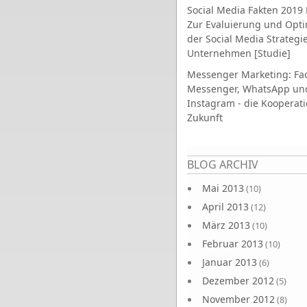
Social Media Fakten 2019 
Zur Evaluierung und Opt
der Social Media Strategi
Unternehmen [Studie]
Messenger Marketing: Fa
Messenger, WhatsApp un
Instagram - die Kooperati
Zukunft
Seiten
BLOG ARCHIV
Mai 2013
(10)
April 2013
(12)
März 2013
(10)
Februar 2013
(10)
Januar 2013
(6)
Dezember 2012
(5)
November 2012
(8)