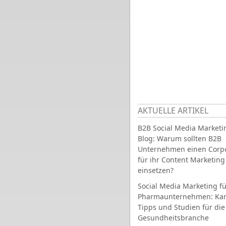
AKTUELLE ARTIKEL
B2B Social Media Marketi
Blog: Warum sollten B2B
Unternehmen einen Corpo
für ihr Content Marketing
einsetzen?
Social Media Marketing fü
Pharmaunternehmen: Ka
Tipps und Studien für die
Gesundheitsbranche