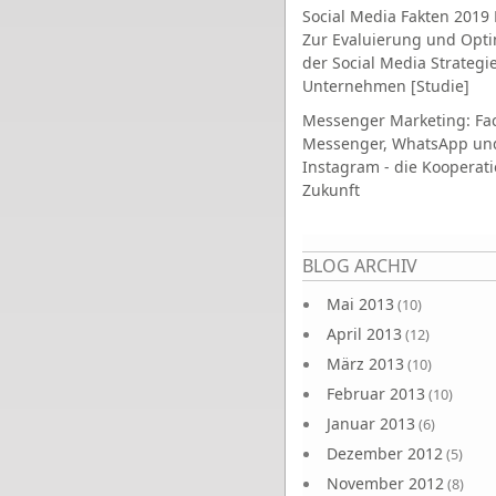
Social Media Fakten 2019 
Zur Evaluierung und Opt
der Social Media Strategi
Unternehmen [Studie]
Messenger Marketing: Fa
Messenger, WhatsApp un
Instagram - die Kooperati
Zukunft
Seiten
BLOG ARCHIV
Mai 2013
(10)
April 2013
(12)
März 2013
(10)
Februar 2013
(10)
Januar 2013
(6)
Dezember 2012
(5)
November 2012
(8)