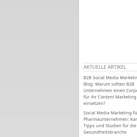
AKTUELLE ARTIKEL
B2B Social Media Marketi
Blog: Warum sollten B2B
Unternehmen einen Corpo
für ihr Content Marketing
einsetzen?
Social Media Marketing fü
Pharmaunternehmen: Ka
Tipps und Studien für die
Gesundheitsbranche