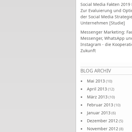
Social Media Fakten 2019 
Zur Evaluierung und Opt
der Social Media Strategi
Unternehmen [Studie]
Messenger Marketing: Fa
Messenger, WhatsApp un
Instagram - die Kooperati
Zukunft
Seiten
BLOG ARCHIV
Mai 2013
(10)
April 2013
(12)
März 2013
(10)
Februar 2013
(10)
Januar 2013
(6)
Dezember 2012
(5)
November 2012
(8)