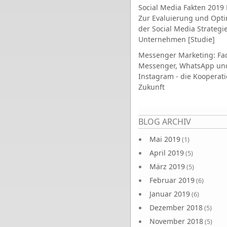
Social Media Fakten 2019 
Zur Evaluierung und Opt
der Social Media Strategi
Unternehmen [Studie]
Messenger Marketing: Fa
Messenger, WhatsApp un
Instagram - die Kooperati
Zukunft
Seiten
BLOG ARCHIV
Mai 2019
(1)
April 2019
(5)
März 2019
(5)
Februar 2019
(6)
Januar 2019
(6)
Dezember 2018
(5)
November 2018
(5)