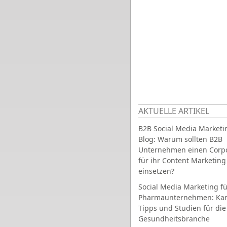
AKTUELLE ARTIKEL
B2B Social Media Marketi
Blog: Warum sollten B2B
Unternehmen einen Corpo
für ihr Content Marketing
einsetzen?
Social Media Marketing fü
Pharmaunternehmen: Ka
Tipps und Studien für die
Gesundheitsbranche