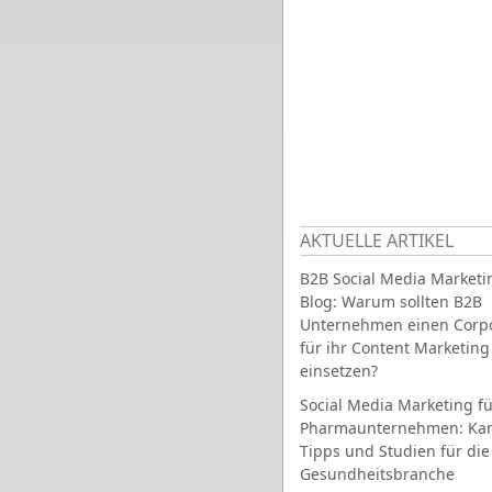
AKTUELLE ARTIKEL
B2B Social Media Marketi
Blog: Warum sollten B2B
Unternehmen einen Corpo
für ihr Content Marketing
einsetzen?
Social Media Marketing fü
Pharmaunternehmen: Ka
Tipps und Studien für die
Gesundheitsbranche