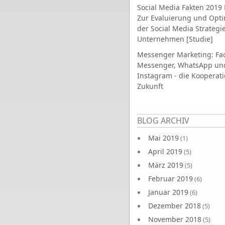
Social Media Fakten 2019 
Zur Evaluierung und Opt
der Social Media Strategi
Unternehmen [Studie]
Messenger Marketing: Fa
Messenger, WhatsApp un
Instagram - die Kooperati
Zukunft
Seiten
BLOG ARCHIV
Mai 2019
(1)
April 2019
(5)
März 2019
(5)
Februar 2019
(6)
Januar 2019
(6)
Dezember 2018
(5)
November 2018
(5)