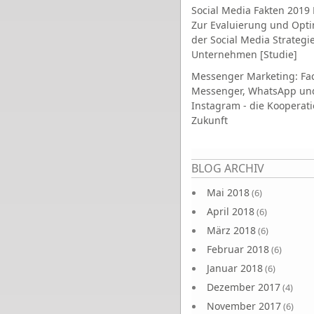
Social Media Fakten 2019 
Zur Evaluierung und Opt
der Social Media Strategi
Unternehmen [Studie]
Messenger Marketing: Fa
Messenger, WhatsApp un
Instagram - die Kooperati
Zukunft
Seiten
BLOG ARCHIV
Mai 2018
(6)
April 2018
(6)
März 2018
(6)
Februar 2018
(6)
Januar 2018
(6)
Dezember 2017
(4)
November 2017
(6)