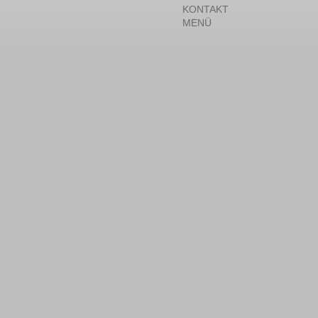
KONTAKT
MENÜ