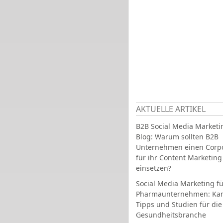
AKTUELLE ARTIKEL
B2B Social Media Marketi
Blog: Warum sollten B2B
Unternehmen einen Corpo
für ihr Content Marketing
einsetzen?
Social Media Marketing fü
Pharmaunternehmen: Ka
Tipps und Studien für die
Gesundheitsbranche