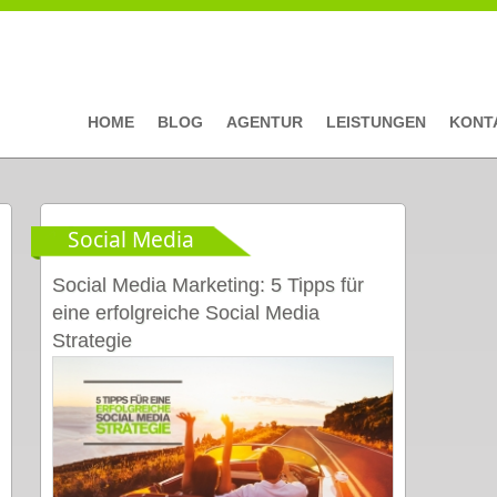
HOME
BLOG
AGENTUR
LEISTUNGEN
KONT
Social Media
Social Media Marketing: 5 Tipps für
eine erfolgreiche Social Media
Strategie