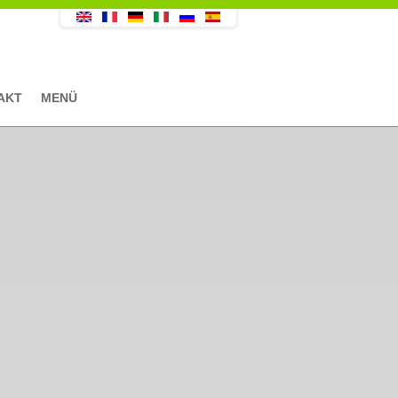
AKT
MENÜ