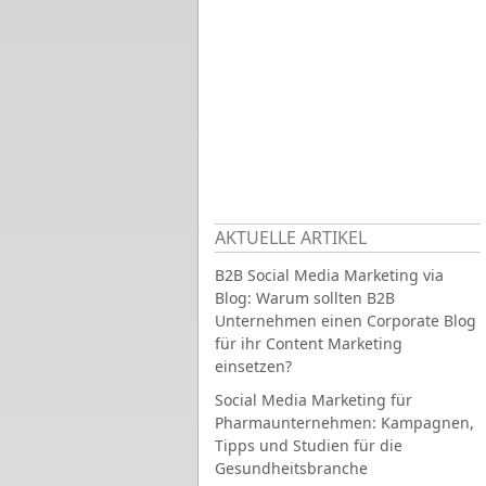
AKTUELLE ARTIKEL
B2B Social Media Marketing via
Blog: Warum sollten B2B
Unternehmen einen Corporate Blog
für ihr Content Marketing
einsetzen?
Social Media Marketing für
Pharmaunternehmen: Kampagnen,
Tipps und Studien für die
Gesundheitsbranche