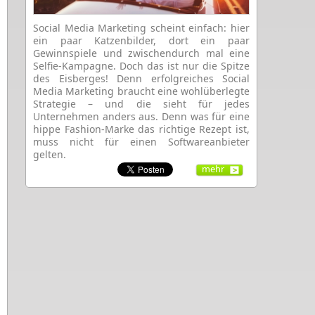
Social Media Marketing scheint einfach: hier
ein paar Katzenbilder, dort ein paar
Gewinnspiele und zwischendurch mal eine
Selfie-Kampagne. Doch das ist nur die Spitze
des Eisberges! Denn erfolgreiches Social
Media Marketing braucht eine wohlüberlegte
Strategie – und die sieht für jedes
Unternehmen anders aus. Denn was für eine
hippe Fashion-Marke das richtige Rezept ist,
muss nicht für einen Softwareanbieter
gelten.
mehr