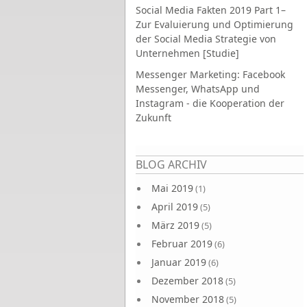
Social Media Fakten 2019 Part 1–
Zur Evaluierung und Optimierung
der Social Media Strategie von
Unternehmen [Studie]
Messenger Marketing: Facebook
Messenger, WhatsApp und
Instagram - die Kooperation der
Zukunft
Seiten
BLOG ARCHIV
Mai 2019
(1)
April 2019
(5)
März 2019
(5)
Februar 2019
(6)
Januar 2019
(6)
Dezember 2018
(5)
November 2018
(5)