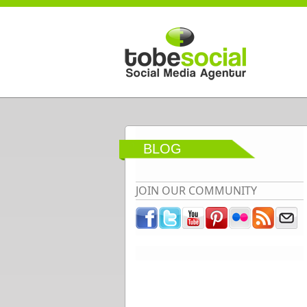
Direkt zum Inhalt
BLOG
JOIN OUR COMMUNITY