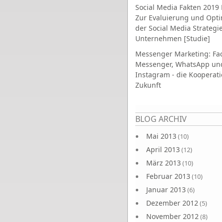
Social Media Fakten 2019 
Zur Evaluierung und Opt
der Social Media Strategi
Unternehmen [Studie]
Messenger Marketing: Fa
Messenger, WhatsApp un
Instagram - die Kooperati
Zukunft
Seiten
BLOG ARCHIV
Mai 2013
(10)
April 2013
(12)
März 2013
(10)
Februar 2013
(10)
Januar 2013
(6)
Dezember 2012
(5)
November 2012
(8)