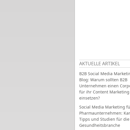
AKTUELLE ARTIKEL
B2B Social Media Marketi
Blog: Warum sollten B2B
Unternehmen einen Corpo
für ihr Content Marketing
einsetzen?
Social Media Marketing fü
Pharmaunternehmen: Ka
Tipps und Studien für die
Gesundheitsbranche