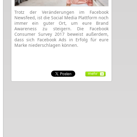
Trotz der Veränderungen im Facebook
Newsfeed, ist die Social Media Plattform noch
immer ein guter Ort, um eure Brand
Awareness zu steigern. Die Facebook
Consumer Survey 2017 beweist außerdem,
dass sich Facebook Ads in Erfolg für eure
Marke niederschlagen können.
mehr