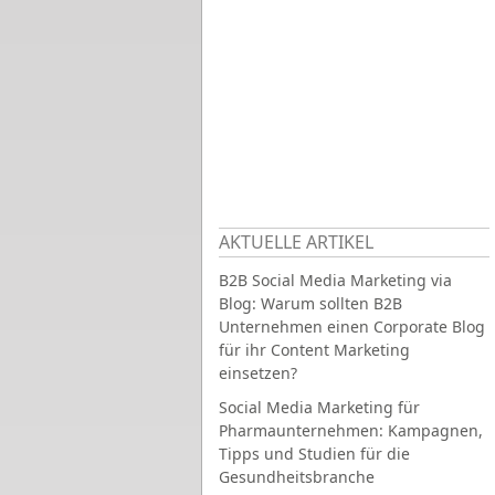
AKTUELLE ARTIKEL
B2B Social Media Marketing via
Blog: Warum sollten B2B
Unternehmen einen Corporate Blog
für ihr Content Marketing
einsetzen?
Social Media Marketing für
Pharmaunternehmen: Kampagnen,
Tipps und Studien für die
Gesundheitsbranche