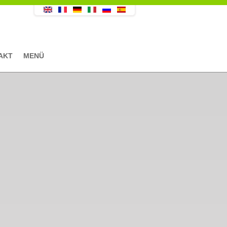
AKT
MENÜ