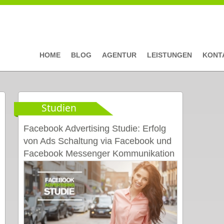
HOME
BLOG
AGENTUR
LEISTUNGEN
KONT
Studien
Facebook Advertising Studie: Erfolg
von Ads Schaltung via Facebook und
Facebook Messenger Kommunikation