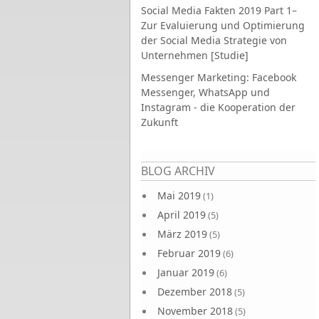
Social Media Fakten 2019 Part 1–
Zur Evaluierung und Optimierung
der Social Media Strategie von
Unternehmen [Studie]
Messenger Marketing: Facebook
Messenger, WhatsApp und
Instagram - die Kooperation der
Zukunft
Seiten
BLOG ARCHIV
Mai 2019
(1)
April 2019
(5)
März 2019
(5)
Februar 2019
(6)
Januar 2019
(6)
Dezember 2018
(5)
November 2018
(5)