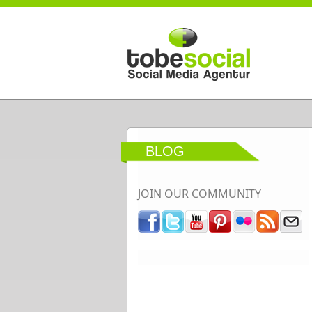
Direkt zum Inhalt
BLOG
JOIN OUR COMMUNITY