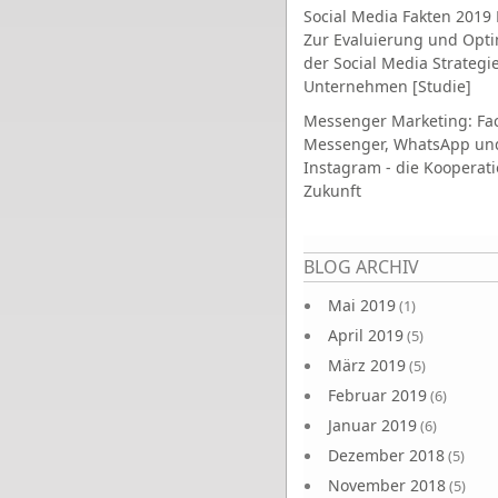
Social Media Fakten 2019 
Zur Evaluierung und Opt
der Social Media Strategi
Unternehmen [Studie]
Messenger Marketing: Fa
Messenger, WhatsApp un
Instagram - die Kooperati
Zukunft
Seiten
BLOG ARCHIV
Mai 2019
(1)
April 2019
(5)
März 2019
(5)
Februar 2019
(6)
Januar 2019
(6)
Dezember 2018
(5)
November 2018
(5)