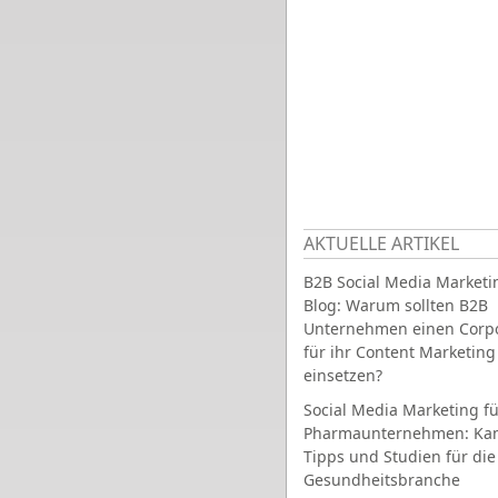
AKTUELLE ARTIKEL
B2B Social Media Marketi
Blog: Warum sollten B2B
Unternehmen einen Corpo
für ihr Content Marketing
einsetzen?
Social Media Marketing fü
Pharmaunternehmen: Ka
Tipps und Studien für die
Gesundheitsbranche