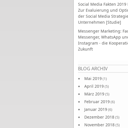
Social Media Fakten 2019 
Zur Evaluierung und Opt
der Social Media Strategi
Unternehmen [Studie]
Messenger Marketing: Fa
Messenger, WhatsApp un
Instagram - die Kooperati
Zukunft
Seiten
BLOG ARCHIV
Mai 2019
(1)
April 2019
(5)
März 2019
(5)
Februar 2019
(6)
Januar 2019
(6)
Dezember 2018
(5)
November 2018
(5)