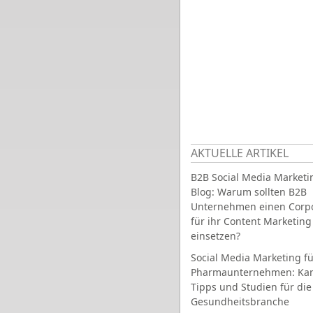
AKTUELLE ARTIKEL
B2B Social Media Marketi
Blog: Warum sollten B2B
Unternehmen einen Corpo
für ihr Content Marketing
einsetzen?
Social Media Marketing fü
Pharmaunternehmen: Ka
Tipps und Studien für die
Gesundheitsbranche