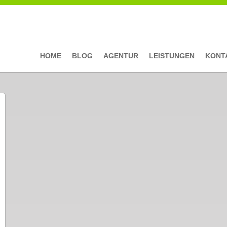
HOME
BLOG
AGENTUR
LEISTUNGEN
KONT