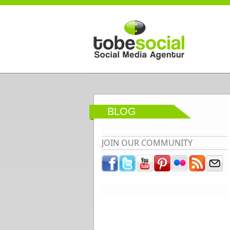
Direkt zum Inhalt
BLOG
JOIN OUR COMMUNITY