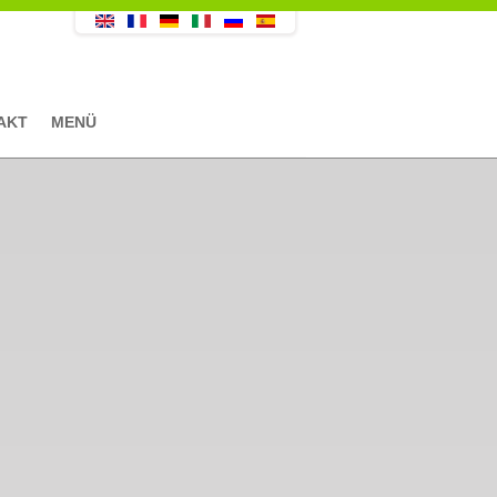
AKT
MENÜ