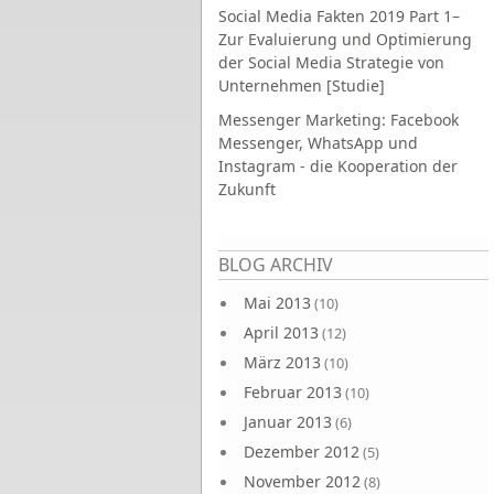
Social Media Fakten 2019 Part 1–
Zur Evaluierung und Optimierung
der Social Media Strategie von
Unternehmen [Studie]
Messenger Marketing: Facebook
Messenger, WhatsApp und
Instagram - die Kooperation der
Zukunft
Seiten
BLOG ARCHIV
Mai 2013
(10)
April 2013
(12)
März 2013
(10)
Februar 2013
(10)
Januar 2013
(6)
Dezember 2012
(5)
November 2012
(8)