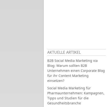
AKTUELLE ARTIKEL
B2B Social Media Marketing via
Blog: Warum sollten B2B
Unternehmen einen Corporate Blog
für ihr Content Marketing
einsetzen?
Social Media Marketing für
Pharmaunternehmen: Kampagnen,
Tipps und Studien für die
Gesundheitsbranche