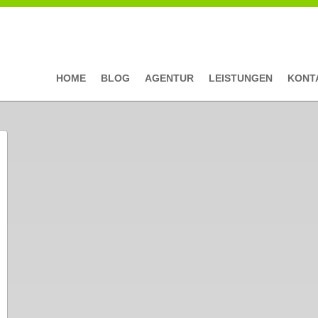
HOME
BLOG
AGENTUR
LEISTUNGEN
KONT