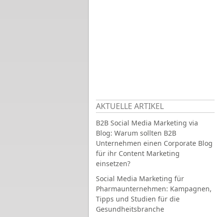
AKTUELLE ARTIKEL
B2B Social Media Marketing via
Blog: Warum sollten B2B
Unternehmen einen Corporate Blog
für ihr Content Marketing
einsetzen?
Social Media Marketing für
Pharmaunternehmen: Kampagnen,
Tipps und Studien für die
Gesundheitsbranche