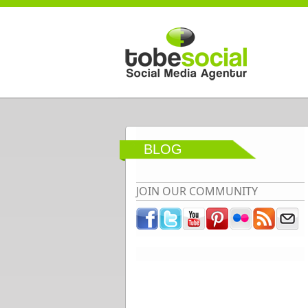
Direkt zum Inhalt
BLOG
JOIN OUR COMMUNITY