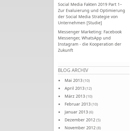
Social Media Fakten 2019 Part 1–
Zur Evaluierung und Optimierung
der Social Media Strategie von
Unternehmen [Studie]
Messenger Marketing: Facebook
Messenger, WhatsApp und
Instagram - die Kooperation der
Zukunft
Seiten
BLOG ARCHIV
Mai 2013
(10)
April 2013
(12)
März 2013
(10)
Februar 2013
(10)
Januar 2013
(6)
Dezember 2012
(5)
November 2012
(8)