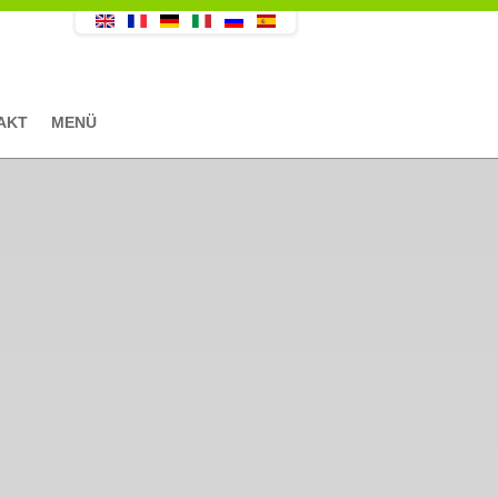
AKT
MENÜ