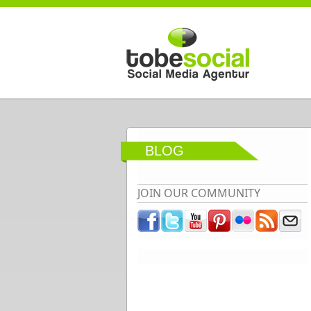
Direkt zum Inhalt
BLOG
JOIN OUR COMMUNITY