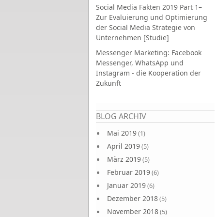
Social Media Fakten 2019 Part 1–
Zur Evaluierung und Optimierung
der Social Media Strategie von
Unternehmen [Studie]
Messenger Marketing: Facebook
Messenger, WhatsApp und
Instagram - die Kooperation der
Zukunft
Seiten
BLOG ARCHIV
Mai 2019
(1)
April 2019
(5)
März 2019
(5)
Februar 2019
(6)
Januar 2019
(6)
Dezember 2018
(5)
November 2018
(5)