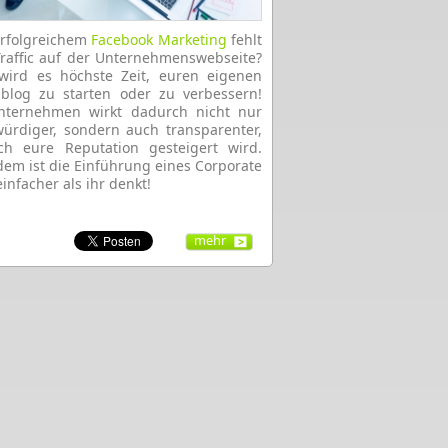
erfolgreichem
Facebook Marketing
fehlt
raffic auf der Unternehmenswebseite?
wird es höchste Zeit, euren eigenen
blog zu starten oder zu verbessern!
nternehmen wirkt dadurch nicht nur
ürdiger, sondern auch transparenter,
ch eure Reputation gesteigert wird.
em ist die Einführung eines Corporate
infacher als ihr denkt!
mehr