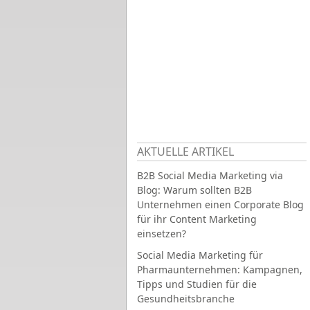
AKTUELLE ARTIKEL
B2B Social Media Marketing via
Blog: Warum sollten B2B
Unternehmen einen Corporate Blog
für ihr Content Marketing
einsetzen?
Social Media Marketing für
Pharmaunternehmen: Kampagnen,
Tipps und Studien für die
Gesundheitsbranche