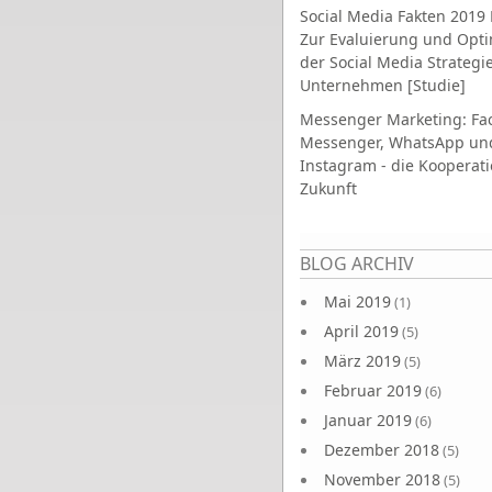
Social Media Fakten 2019 
Zur Evaluierung und Opt
der Social Media Strategi
Unternehmen [Studie]
Messenger Marketing: Fa
Messenger, WhatsApp un
Instagram - die Kooperati
Zukunft
Seiten
BLOG ARCHIV
Mai 2019
(1)
April 2019
(5)
März 2019
(5)
Februar 2019
(6)
Januar 2019
(6)
Dezember 2018
(5)
November 2018
(5)