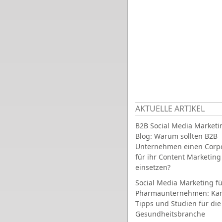
AKTUELLE ARTIKEL
B2B Social Media Marketi
Blog: Warum sollten B2B
Unternehmen einen Corpo
für ihr Content Marketing
einsetzen?
Social Media Marketing fü
Pharmaunternehmen: Ka
Tipps und Studien für die
Gesundheitsbranche