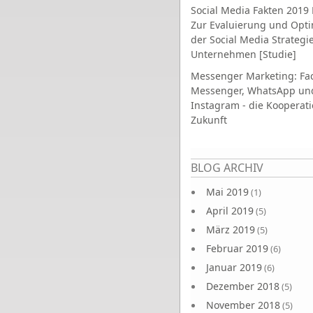
Social Media Fakten 2019 
Zur Evaluierung und Opt
der Social Media Strategi
Unternehmen [Studie]
Messenger Marketing: Fa
Messenger, WhatsApp un
Instagram - die Kooperati
Zukunft
Seiten
BLOG ARCHIV
Mai 2019
(1)
April 2019
(5)
März 2019
(5)
Februar 2019
(6)
Januar 2019
(6)
Dezember 2018
(5)
November 2018
(5)