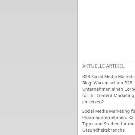
AKTUELLE ARTIKEL
B2B Social Media Marketi
Blog: Warum sollten B2B
Unternehmen einen Corpo
für ihr Content Marketing
einsetzen?
Social Media Marketing fü
Pharmaunternehmen: Ka
Tipps und Studien für die
Gesundheitsbranche