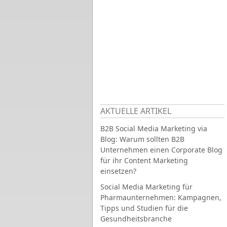
AKTUELLE ARTIKEL
B2B Social Media Marketing via
Blog: Warum sollten B2B
Unternehmen einen Corporate Blog
für ihr Content Marketing
einsetzen?
Social Media Marketing für
Pharmaunternehmen: Kampagnen,
Tipps und Studien für die
Gesundheitsbranche