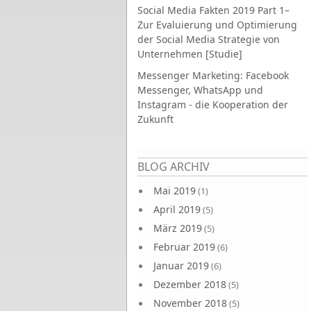
Social Media Fakten 2019 Part 1–
Zur Evaluierung und Optimierung
der Social Media Strategie von
Unternehmen [Studie]
Messenger Marketing: Facebook
Messenger, WhatsApp und
Instagram - die Kooperation der
Zukunft
Seiten
BLOG ARCHIV
Mai 2019
(1)
April 2019
(5)
März 2019
(5)
Februar 2019
(6)
Januar 2019
(6)
Dezember 2018
(5)
November 2018
(5)