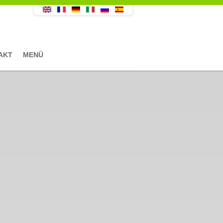
AKT
MENÜ