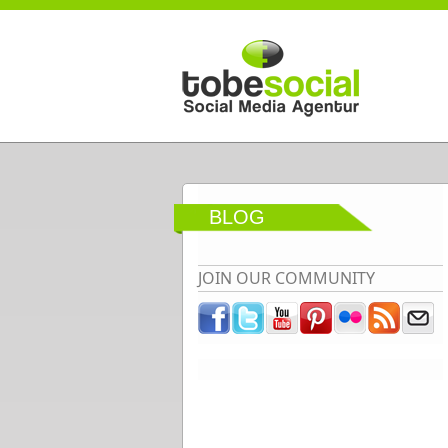
Direkt zum Inhalt
BLOG
JOIN OUR COMMUNITY