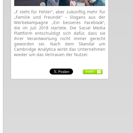
„F steht für Fehler“, aber zukünftig mehr für
„Familie und Freunde“ – Slogans aus der
Werbekampagne „Ein besseres Facebook“,
die im Juli 2018 startete. Die Social Media
Plattform entschuldigt sich dafür, dass sie
ihrer Verantwortung nicht immer gerecht
geworden sei. Nach dem Skandal um
Cambridge Analytica wirbt das Unternehmen
wieder um das Vertrauen der Nutzer.
mehr