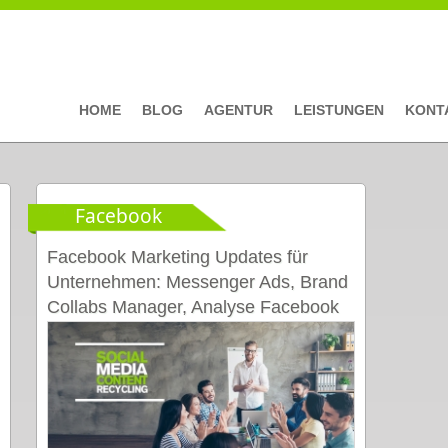
HOME
BLOG
AGENTUR
LEISTUNGEN
KONT
Facebook
Facebook Marketing Updates für
Unternehmen: Messenger Ads, Brand
Collabs Manager, Analyse Facebook
Gruppen