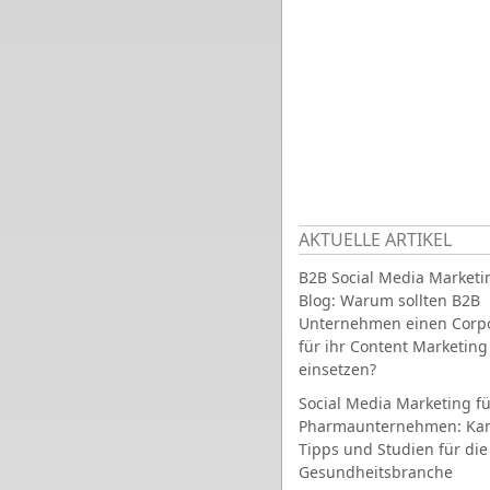
AKTUELLE ARTIKEL
B2B Social Media Marketi
Blog: Warum sollten B2B
Unternehmen einen Corpo
für ihr Content Marketing
einsetzen?
Social Media Marketing fü
Pharmaunternehmen: Ka
Tipps und Studien für die
Gesundheitsbranche