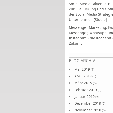
Social Media Fakten 2019 
Zur Evaluierung und Opt
der Social Media Strategi
Unternehmen [Studie]
Messenger Marketing: Fa
Messenger, WhatsApp un
Instagram - die Kooperati
Zukunft
Seiten
BLOG ARCHIV
Mai 2019
(1)
April 2019
(5)
März 2019
(5)
Februar 2019
(6)
Januar 2019
(6)
Dezember 2018
(5)
November 2018
(5)