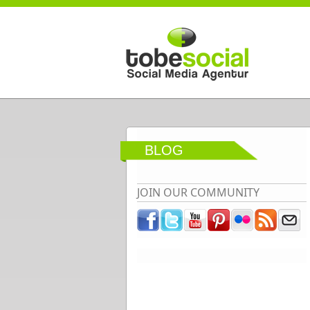
Direkt zum Inhalt
BLOG
JOIN OUR COMMUNITY