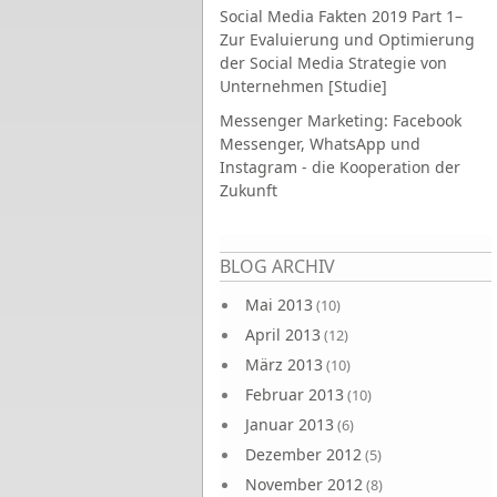
Social Media Fakten 2019 Part 1–
Zur Evaluierung und Optimierung
der Social Media Strategie von
Unternehmen [Studie]
Messenger Marketing: Facebook
Messenger, WhatsApp und
Instagram - die Kooperation der
Zukunft
Seiten
BLOG ARCHIV
Mai 2013
(10)
April 2013
(12)
März 2013
(10)
Februar 2013
(10)
Januar 2013
(6)
Dezember 2012
(5)
November 2012
(8)