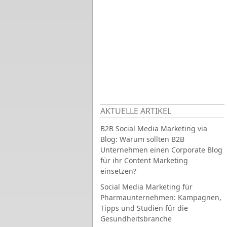
AKTUELLE ARTIKEL
B2B Social Media Marketing via
Blog: Warum sollten B2B
Unternehmen einen Corporate Blog
für ihr Content Marketing
einsetzen?
Social Media Marketing für
Pharmaunternehmen: Kampagnen,
Tipps und Studien für die
Gesundheitsbranche