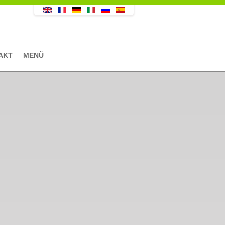
AKT
MENÜ