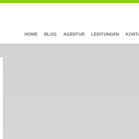
HOME
BLOG
AGENTUR
LEISTUNGEN
KONT