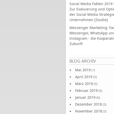
Social Media Fakten 2019 
Zur Evaluierung und Opt
der Social Media Strategi
Unternehmen [Studie]
Messenger Marketing: Fa
Messenger, WhatsApp un
Instagram - die Kooperati
Zukunft
Seiten
BLOG ARCHIV
Mai 2019
(1)
April 2019
(5)
März 2019
(5)
Februar 2019
(6)
Januar 2019
(6)
Dezember 2018
(5)
November 2018
(5)