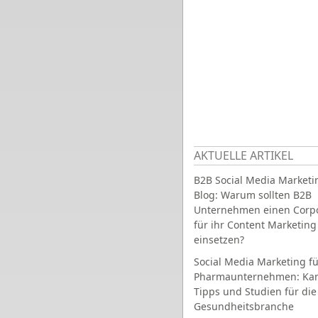
AKTUELLE ARTIKEL
B2B Social Media Marketi
Blog: Warum sollten B2B
Unternehmen einen Corpo
für ihr Content Marketing
einsetzen?
Social Media Marketing fü
Pharmaunternehmen: Ka
Tipps und Studien für die
Gesundheitsbranche