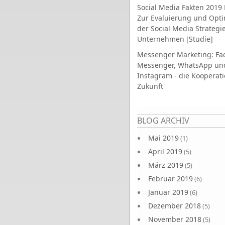
Social Media Fakten 2019 
Zur Evaluierung und Opt
der Social Media Strategi
Unternehmen [Studie]
Messenger Marketing: Fa
Messenger, WhatsApp un
Instagram - die Kooperati
Zukunft
Seiten
BLOG ARCHIV
Mai 2019
(1)
April 2019
(5)
März 2019
(5)
Februar 2019
(6)
Januar 2019
(6)
Dezember 2018
(5)
November 2018
(5)