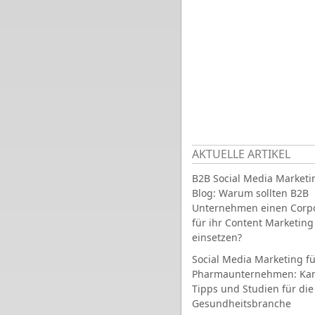
AKTUELLE ARTIKEL
B2B Social Media Marketi
Blog: Warum sollten B2B
Unternehmen einen Corpo
für ihr Content Marketing
einsetzen?
Social Media Marketing fü
Pharmaunternehmen: Ka
Tipps und Studien für die
Gesundheitsbranche