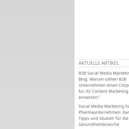
AKTUELLE ARTIKEL
B2B Social Media Marketi
Blog: Warum sollten B2B
Unternehmen einen Corpo
für ihr Content Marketing
einsetzen?
Social Media Marketing fü
Pharmaunternehmen: Ka
Tipps und Studien für die
Gesundheitsbranche