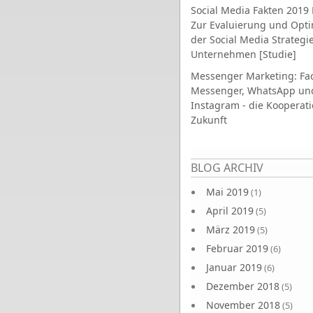
Social Media Fakten 2019 
Zur Evaluierung und Opt
der Social Media Strategi
Unternehmen [Studie]
Messenger Marketing: Fa
Messenger, WhatsApp un
Instagram - die Kooperati
Zukunft
Seiten
BLOG ARCHIV
Mai 2019
(1)
April 2019
(5)
März 2019
(5)
Februar 2019
(6)
Januar 2019
(6)
Dezember 2018
(5)
November 2018
(5)