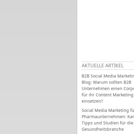
AKTUELLE ARTIKEL
B2B Social Media Marketi
Blog: Warum sollten B2B
Unternehmen einen Corpo
für ihr Content Marketing
einsetzen?
Social Media Marketing fü
Pharmaunternehmen: Ka
Tipps und Studien für die
Gesundheitsbranche