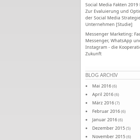
Social Media Fakten 2019 
Zur Evaluierung und Opt
der Social Media Strategi
Unternehmen [Studie]
Messenger Marketing: Fa
Messenger, WhatsApp un
Instagram - die Kooperati
Zukunft
Seiten
BLOG ARCHIV
Mai 2016
(6)
April 2016
(6)
März 2016
(7)
Februar 2016
(6)
Januar 2016
(6)
Dezember 2015
(5)
November 2015
(6)