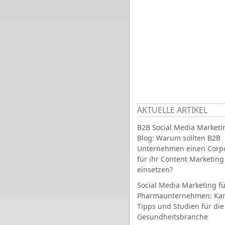
AKTUELLE ARTIKEL
B2B Social Media Marketi
Blog: Warum sollten B2B
Unternehmen einen Corpo
für ihr Content Marketing
einsetzen?
Social Media Marketing fü
Pharmaunternehmen: Ka
Tipps und Studien für die
Gesundheitsbranche