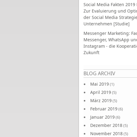
Social Media Fakten 2019 
Zur Evaluierung und Opt
der Social Media Strategi
Unternehmen [Studie]
Messenger Marketing: Fa
Messenger, WhatsApp un
Instagram - die Kooperati
Zukunft
Seiten
BLOG ARCHIV
Mai 2019
(1)
April 2019
(5)
März 2019
(5)
Februar 2019
(6)
Januar 2019
(6)
Dezember 2018
(5)
November 2018
(5)