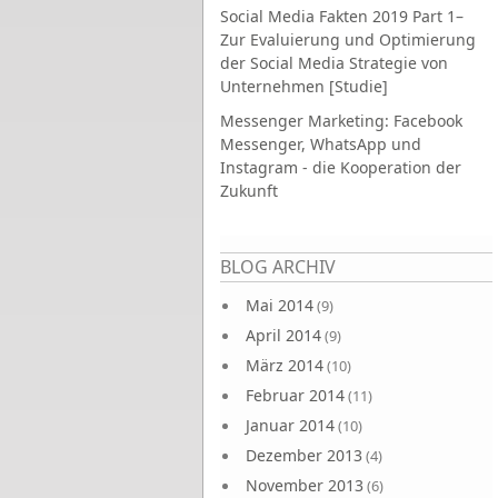
Social Media Fakten 2019 Part 1–
Zur Evaluierung und Optimierung
der Social Media Strategie von
Unternehmen [Studie]
Messenger Marketing: Facebook
Messenger, WhatsApp und
Instagram - die Kooperation der
Zukunft
Seiten
BLOG ARCHIV
Mai 2014
(9)
April 2014
(9)
März 2014
(10)
Februar 2014
(11)
Januar 2014
(10)
Dezember 2013
(4)
November 2013
(6)