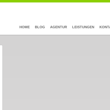
HOME
BLOG
AGENTUR
LEISTUNGEN
KONT