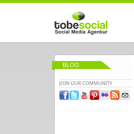
Direkt zum Inhalt
BLOG
JOIN OUR COMMUNITY