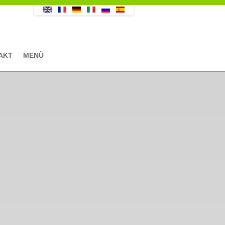
AKT
MENÜ