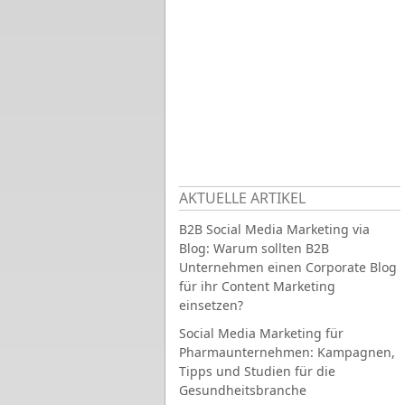
AKTUELLE ARTIKEL
B2B Social Media Marketing via
Blog: Warum sollten B2B
Unternehmen einen Corporate Blog
für ihr Content Marketing
einsetzen?
Social Media Marketing für
Pharmaunternehmen: Kampagnen,
Tipps und Studien für die
Gesundheitsbranche