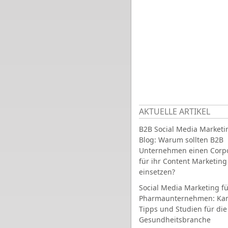
AKTUELLE ARTIKEL
B2B Social Media Marketi
Blog: Warum sollten B2B
Unternehmen einen Corpo
für ihr Content Marketing
einsetzen?
Social Media Marketing fü
Pharmaunternehmen: Ka
Tipps und Studien für die
Gesundheitsbranche