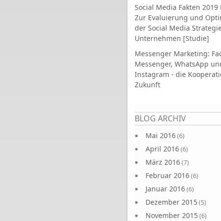
Social Media Fakten 2019 
Zur Evaluierung und Opt
der Social Media Strategi
Unternehmen [Studie]
Messenger Marketing: Fa
Messenger, WhatsApp un
Instagram - die Kooperati
Zukunft
Seiten
BLOG ARCHIV
Mai 2016
(6)
April 2016
(6)
März 2016
(7)
Februar 2016
(6)
Januar 2016
(6)
Dezember 2015
(5)
November 2015
(6)