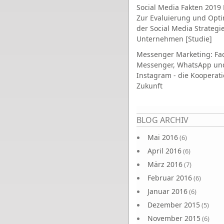
Social Media Fakten 2019 
Zur Evaluierung und Opt
der Social Media Strategi
Unternehmen [Studie]
Messenger Marketing: Fa
Messenger, WhatsApp un
Instagram - die Kooperati
Zukunft
Seiten
BLOG ARCHIV
Mai 2016
(6)
April 2016
(6)
März 2016
(7)
Februar 2016
(6)
Januar 2016
(6)
Dezember 2015
(5)
November 2015
(6)