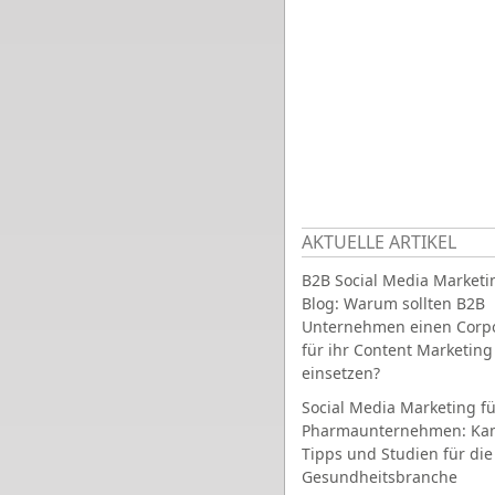
AKTUELLE ARTIKEL
B2B Social Media Marketi
Blog: Warum sollten B2B
Unternehmen einen Corpo
für ihr Content Marketing
einsetzen?
Social Media Marketing fü
Pharmaunternehmen: Ka
Tipps und Studien für die
Gesundheitsbranche