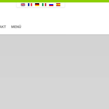
AKT
MENÜ