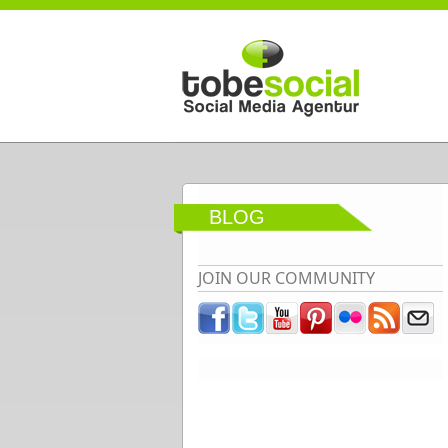
Direkt zum Inhalt
BLOG
JOIN OUR COMMUNITY