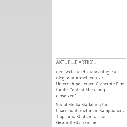
AKTUELLE ARTIKEL
B2B Social Media Marketing via
Blog: Warum sollten B2B
Unternehmen einen Corporate Blog
für ihr Content Marketing
einsetzen?
Social Media Marketing für
Pharmaunternehmen: Kampagnen,
Tipps und Studien für die
Gesundheitsbranche