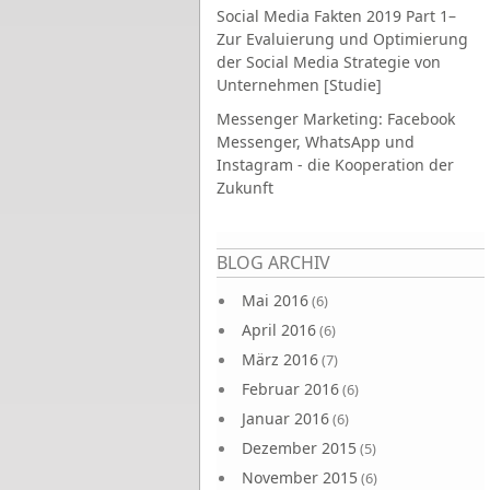
Social Media Fakten 2019 Part 1–
Zur Evaluierung und Optimierung
der Social Media Strategie von
Unternehmen [Studie]
Messenger Marketing: Facebook
Messenger, WhatsApp und
Instagram - die Kooperation der
Zukunft
Seiten
BLOG ARCHIV
Mai 2016
(6)
April 2016
(6)
März 2016
(7)
Februar 2016
(6)
Januar 2016
(6)
Dezember 2015
(5)
November 2015
(6)