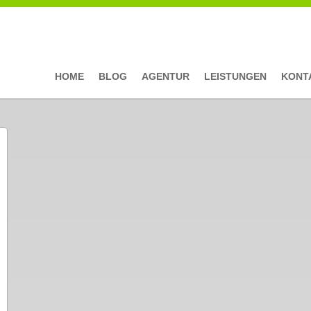
HOME
BLOG
AGENTUR
LEISTUNGEN
KONT