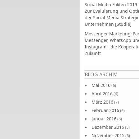
Social Media Fakten 2019 
Zur Evaluierung und Opt
der Social Media Strategi
Unternehmen [Studie]
Messenger Marketing: Fa
Messenger, WhatsApp un
Instagram - die Kooperati
Zukunft
Seiten
BLOG ARCHIV
Mai 2016
(6)
April 2016
(6)
März 2016
(7)
Februar 2016
(6)
Januar 2016
(6)
Dezember 2015
(5)
November 2015
(6)