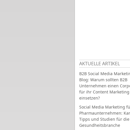
AKTUELLE ARTIKEL
B2B Social Media Marketi
Blog: Warum sollten B2B
Unternehmen einen Corpo
für ihr Content Marketing
einsetzen?
Social Media Marketing fü
Pharmaunternehmen: Ka
Tipps und Studien für die
Gesundheitsbranche