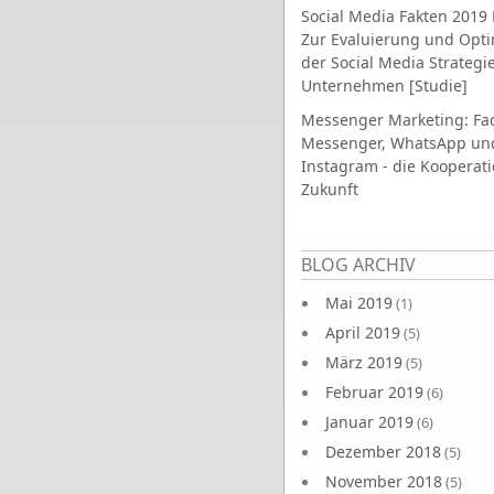
Social Media Fakten 2019 
Zur Evaluierung und Opt
der Social Media Strategi
Unternehmen [Studie]
Messenger Marketing: Fa
Messenger, WhatsApp un
Instagram - die Kooperati
Zukunft
Seiten
BLOG ARCHIV
Mai 2019
(1)
April 2019
(5)
März 2019
(5)
Februar 2019
(6)
Januar 2019
(6)
Dezember 2018
(5)
November 2018
(5)