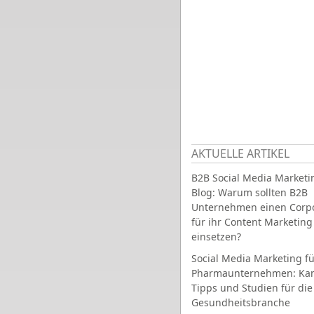
AKTUELLE ARTIKEL
B2B Social Media Marketi
Blog: Warum sollten B2B
Unternehmen einen Corpo
für ihr Content Marketing
einsetzen?
Social Media Marketing fü
Pharmaunternehmen: Ka
Tipps und Studien für die
Gesundheitsbranche