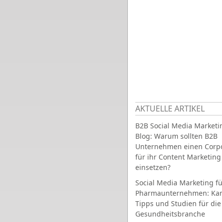
AKTUELLE ARTIKEL
B2B Social Media Marketi
Blog: Warum sollten B2B
Unternehmen einen Corpo
für ihr Content Marketing
einsetzen?
Social Media Marketing fü
Pharmaunternehmen: Ka
Tipps und Studien für die
Gesundheitsbranche