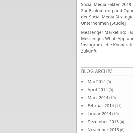
Social Media Fakten 2019 
Zur Evaluierung und Opt
der Social Media Strategi
Unternehmen [Studie]
Messenger Marketing: Fa
Messenger, WhatsApp un
Instagram - die Kooperati
Zukunft
Seiten
BLOG ARCHIV
Mai 2014
(9)
April 2014
(9)
März 2014
(10)
Februar 2014
(11)
Januar 2014
(10)
Dezember 2013
(4)
November 2013
(6)