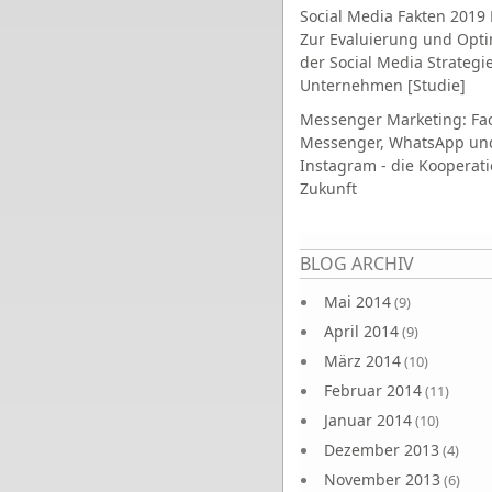
Social Media Fakten 2019 
Zur Evaluierung und Opt
der Social Media Strategi
Unternehmen [Studie]
Messenger Marketing: Fa
Messenger, WhatsApp un
Instagram - die Kooperati
Zukunft
Seiten
BLOG ARCHIV
Mai 2014
(9)
April 2014
(9)
März 2014
(10)
Februar 2014
(11)
Januar 2014
(10)
Dezember 2013
(4)
November 2013
(6)