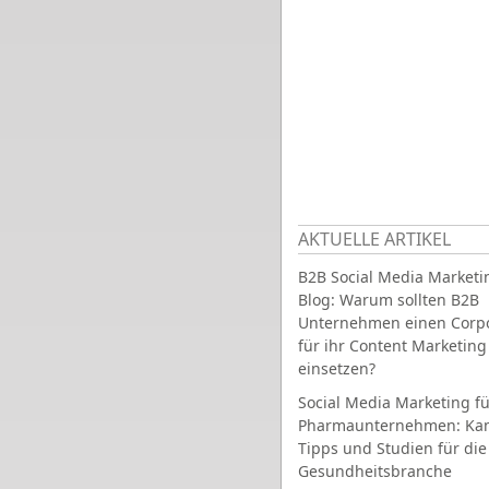
AKTUELLE ARTIKEL
B2B Social Media Marketi
Blog: Warum sollten B2B
Unternehmen einen Corpo
für ihr Content Marketing
einsetzen?
Social Media Marketing fü
Pharmaunternehmen: Ka
Tipps und Studien für die
Gesundheitsbranche