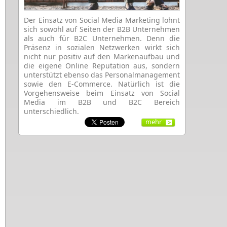
Der Einsatz von Social Media Marketing lohnt
sich sowohl auf Seiten der B2B Unternehmen
als auch für B2C Unternehmen. Denn die
Präsenz in sozialen Netzwerken wirkt sich
nicht nur positiv auf den Markenaufbau und
die eigene Online Reputation aus, sondern
unterstützt ebenso das Personalmanagement
sowie den E-Commerce. Natürlich ist die
Vorgehensweise beim Einsatz von Social
Media im B2B und B2C Bereich
unterschiedlich.
mehr