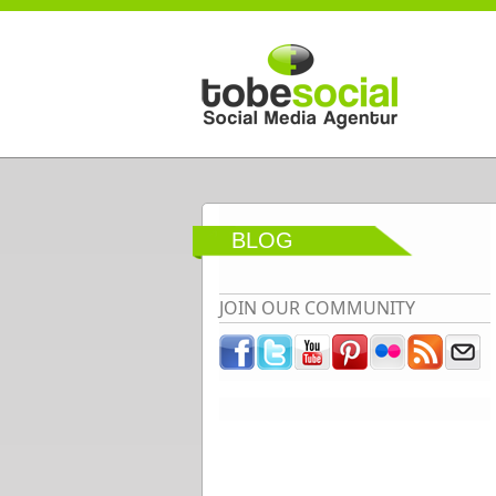
Direkt zum Inhalt
BLOG
JOIN OUR COMMUNITY