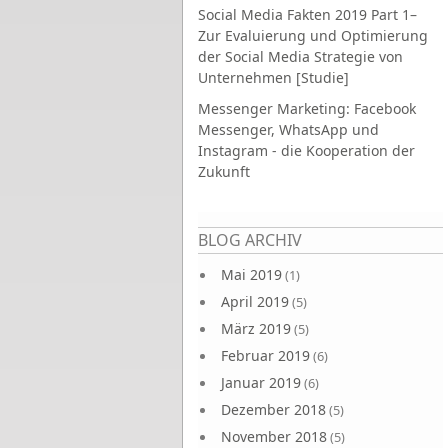
Social Media Fakten 2019 Part 1–
Zur Evaluierung und Optimierung
der Social Media Strategie von
Unternehmen [Studie]
Messenger Marketing: Facebook
Messenger, WhatsApp und
Instagram - die Kooperation der
Zukunft
Seiten
BLOG ARCHIV
Mai 2019
(1)
April 2019
(5)
März 2019
(5)
Februar 2019
(6)
Januar 2019
(6)
Dezember 2018
(5)
November 2018
(5)