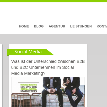
HOME
BLOG
AGENTUR
LEISTUNGEN
KONT
Social Media
Was ist der Unterschied zwischen B2B
und B2C Unternehmen im Social
Media Marketing?