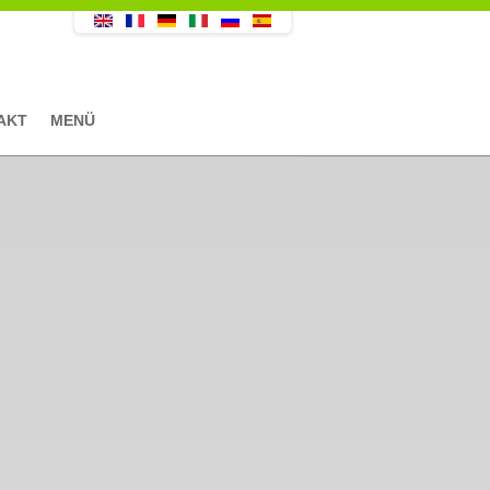
AKT
MENÜ