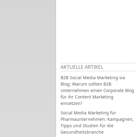
AKTUELLE ARTIKEL
B2B Social Media Marketing via
Blog: Warum sollten B2B
Unternehmen einen Corporate Blog
für ihr Content Marketing
einsetzen?
Social Media Marketing für
Pharmaunternehmen: Kampagnen,
Tipps und Studien für die
Gesundheitsbranche