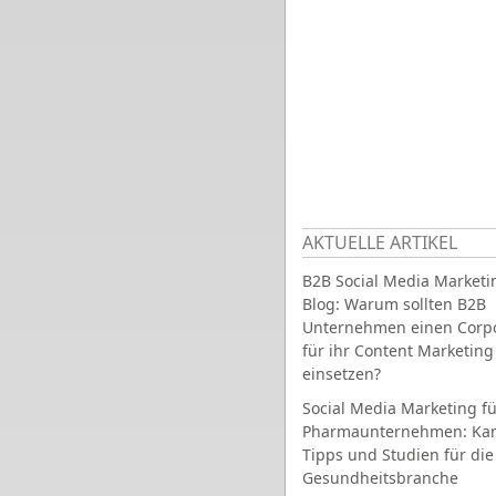
AKTUELLE ARTIKEL
B2B Social Media Marketi
Blog: Warum sollten B2B
Unternehmen einen Corpo
für ihr Content Marketing
einsetzen?
Social Media Marketing fü
Pharmaunternehmen: Ka
Tipps und Studien für die
Gesundheitsbranche