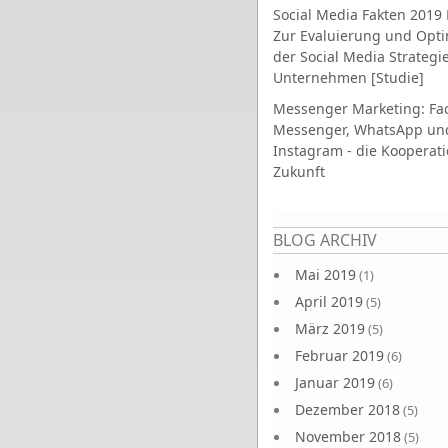
Social Media Fakten 2019 
Zur Evaluierung und Opt
der Social Media Strategi
Unternehmen [Studie]
Messenger Marketing: Fa
Messenger, WhatsApp un
Instagram - die Kooperati
Zukunft
Seiten
BLOG ARCHIV
Mai 2019
(1)
April 2019
(5)
März 2019
(5)
Februar 2019
(6)
Januar 2019
(6)
Dezember 2018
(5)
November 2018
(5)