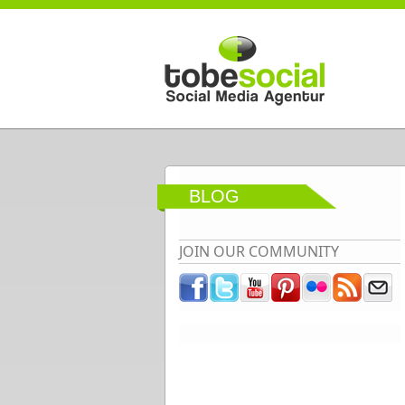
Direkt zum Inhalt
BLOG
JOIN OUR COMMUNITY