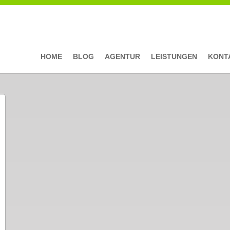
HOME
BLOG
AGENTUR
LEISTUNGEN
KONT