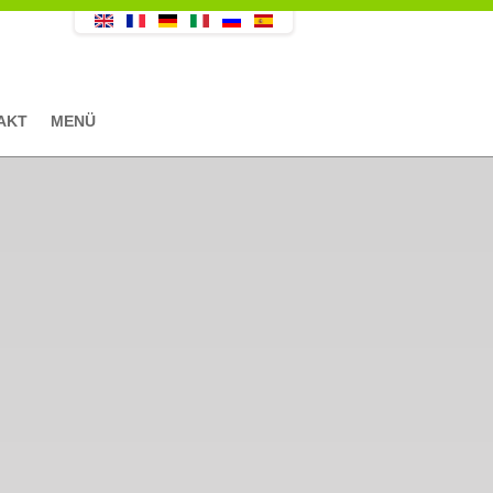
AKT
MENÜ