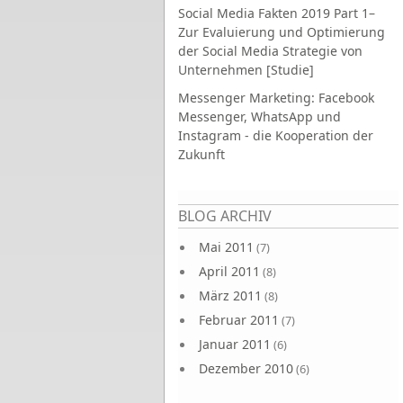
Social Media Fakten 2019 Part 1–
Zur Evaluierung und Optimierung
der Social Media Strategie von
Unternehmen [Studie]
Messenger Marketing: Facebook
Messenger, WhatsApp und
Instagram - die Kooperation der
Zukunft
Seiten
BLOG ARCHIV
Mai 2011
(7)
April 2011
(8)
März 2011
(8)
Februar 2011
(7)
Januar 2011
(6)
Dezember 2010
(6)