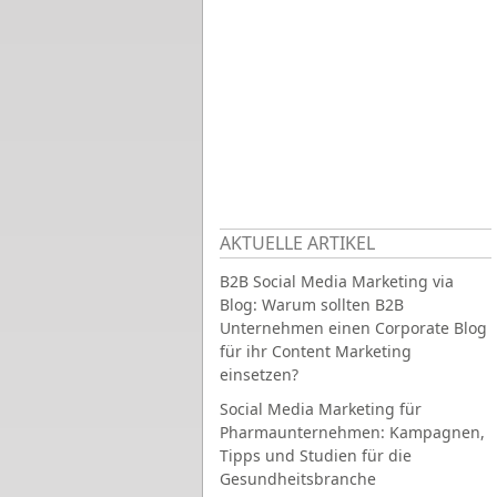
AKTUELLE ARTIKEL
B2B Social Media Marketing via
Blog: Warum sollten B2B
Unternehmen einen Corporate Blog
für ihr Content Marketing
einsetzen?
Social Media Marketing für
Pharmaunternehmen: Kampagnen,
Tipps und Studien für die
Gesundheitsbranche