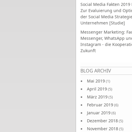
Social Media Fakten 2019 
Zur Evaluierung und Opt
der Social Media Strategi
Unternehmen [Studie]
Messenger Marketing: Fa
Messenger, WhatsApp un
Instagram - die Kooperati
Zukunft
Seiten
BLOG ARCHIV
Mai 2019
(1)
April 2019
(5)
März 2019
(5)
Februar 2019
(6)
Januar 2019
(6)
Dezember 2018
(5)
November 2018
(5)