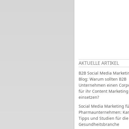
AKTUELLE ARTIKEL
B2B Social Media Marketi
Blog: Warum sollten B2B
Unternehmen einen Corpo
für ihr Content Marketing
einsetzen?
Social Media Marketing fü
Pharmaunternehmen: Ka
Tipps und Studien für die
Gesundheitsbranche