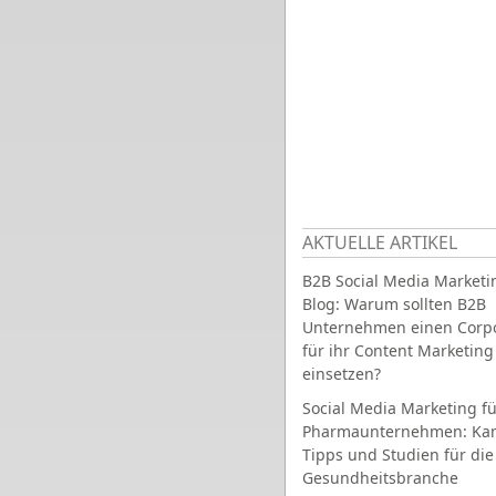
AKTUELLE ARTIKEL
B2B Social Media Marketi
Blog: Warum sollten B2B
Unternehmen einen Corpo
für ihr Content Marketing
einsetzen?
Social Media Marketing fü
Pharmaunternehmen: Ka
Tipps und Studien für die
Gesundheitsbranche