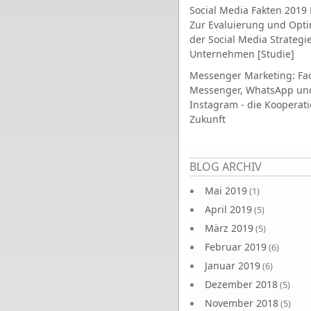
Social Media Fakten 2019 
Zur Evaluierung und Opt
der Social Media Strategi
Unternehmen [Studie]
Messenger Marketing: Fa
Messenger, WhatsApp un
Instagram - die Kooperati
Zukunft
Seiten
BLOG ARCHIV
Mai 2019
(1)
April 2019
(5)
März 2019
(5)
Februar 2019
(6)
Januar 2019
(6)
Dezember 2018
(5)
November 2018
(5)