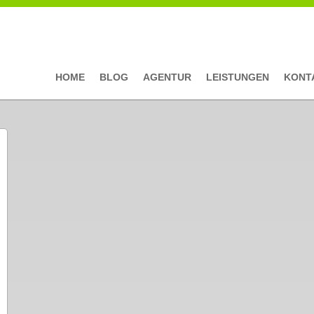
HOME
BLOG
AGENTUR
LEISTUNGEN
KONT