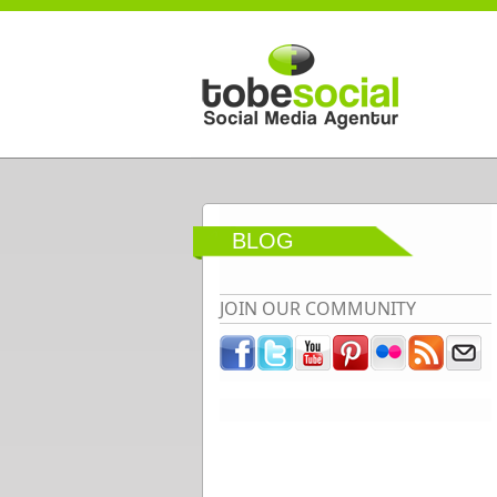
Direkt zum Inhalt
BLOG
JOIN OUR COMMUNITY