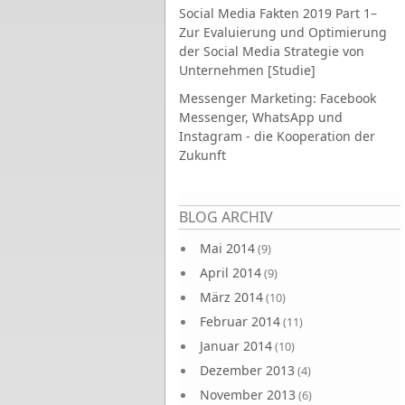
Social Media Fakten 2019 Part 1–
Zur Evaluierung und Optimierung
der Social Media Strategie von
Unternehmen [Studie]
Messenger Marketing: Facebook
Messenger, WhatsApp und
Instagram - die Kooperation der
Zukunft
Seiten
BLOG ARCHIV
Mai 2014
(9)
April 2014
(9)
März 2014
(10)
Februar 2014
(11)
Januar 2014
(10)
Dezember 2013
(4)
November 2013
(6)