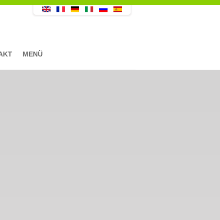
AKT
MENÜ