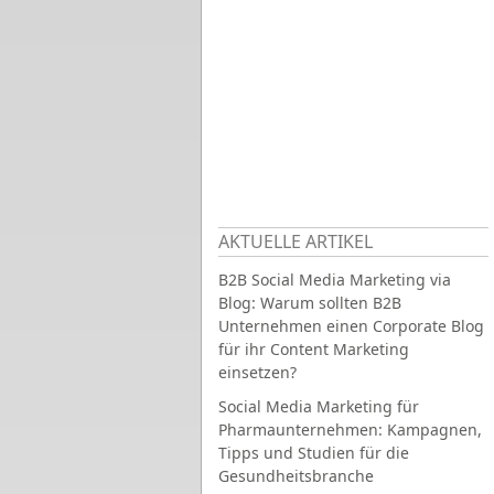
AKTUELLE ARTIKEL
B2B Social Media Marketing via
Blog: Warum sollten B2B
Unternehmen einen Corporate Blog
für ihr Content Marketing
einsetzen?
Social Media Marketing für
Pharmaunternehmen: Kampagnen,
Tipps und Studien für die
Gesundheitsbranche